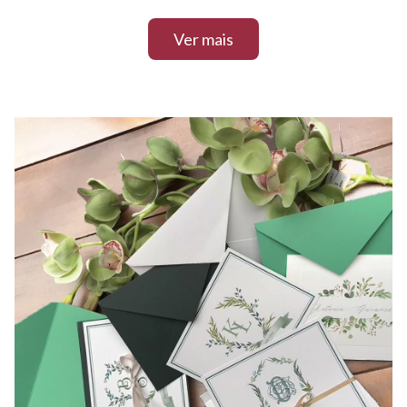
Ver mais