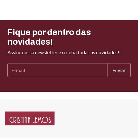
Fique por dentro das
novidades!
Assine nossa newsletter e receba todas as novidades!