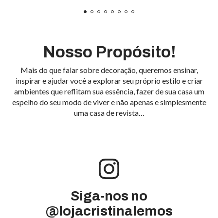
Nosso Propósito!
Mais do que falar sobre decoração, queremos ensinar,
inspirar e ajudar você a explorar seu próprio estilo e criar
ambientes que reflitam sua essência, fazer de sua casa um
espelho do seu modo de viver e não apenas e simplesmente
uma casa de revista…
Siga-nos no
@lojacristinalemos