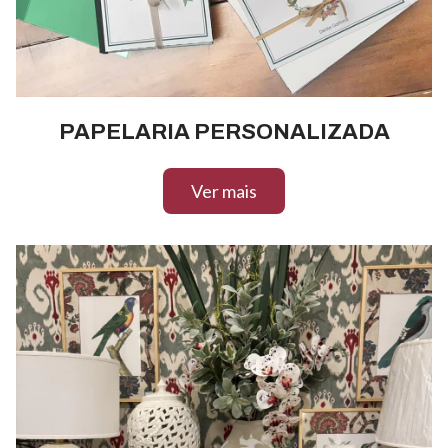
PAPELARIA PERSONALIZADA
Ver mais