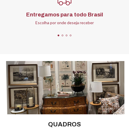
Entregamos para todo Brasil
Escolha por onde deseja receber
QUADROS