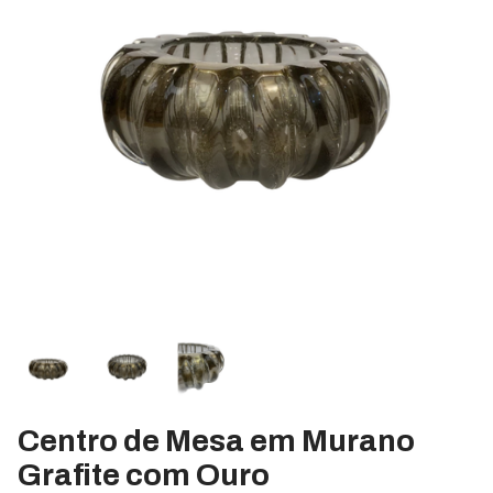
Centro de Mesa em Murano
Grafite com Ouro