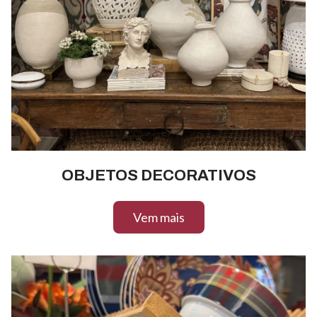
OBJETOS DECORATIVOS
Vem mais