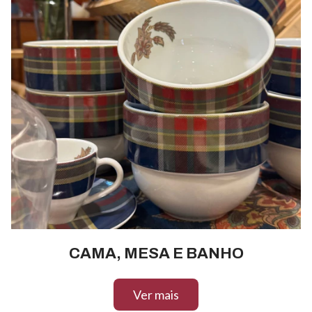
CAMA, MESA E BANHO
Ver mais