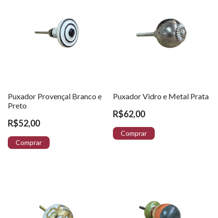
Puxador Provençal Branco e
Puxador Vidro e Metal Prata
Preto
R$62,00
R$52,00