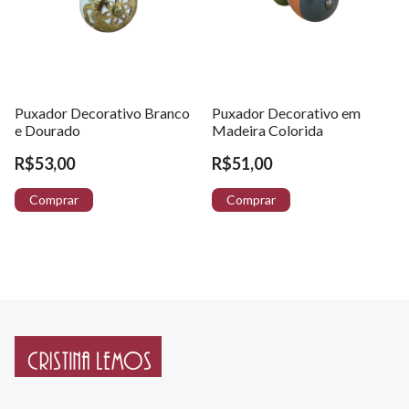
Puxador Decorativo Branco
Puxador Decorativo em
e Dourado
Madeira Colorida
R$53,00
R$51,00