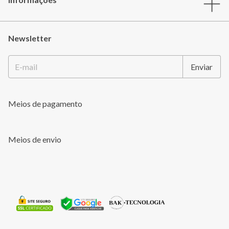
Newsletter
Meios de pagamento
Meios de envio