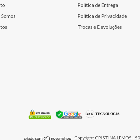
to
Política de Entrega
 Somos
Política de Privacidade
tos
Trocas e Devoluções
Copyright CRISTINA LEMOS - 501